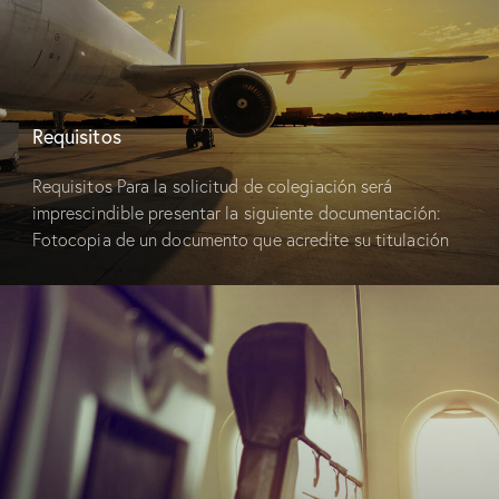
Requisitos
Requisitos Para la solicitud de colegiación será
imprescindible presentar la siguiente documentación:
Fotocopia de un documento que acredite su titulación
como Ingeniero Aeronáutico, o posesión del Máster
Habilitante en Ingeniería…