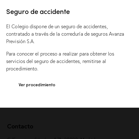
Seguro de accidente
El Colegio dispone de un seguro de accidentes,
contratado a través de la correduría de seguros Avanza
Previsión S.A.
Para conocer el proceso a realizar para obtener los
servicios del seguro de accidentes, remitirse al
procedimiento.
Ver procedimiento
Contacto