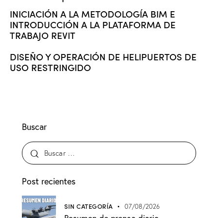
INICIACIÓN A LA METODOLOGÍA BIM E
INTRODUCCIÓN A LA PLATAFORMA DE
TRABAJO REVIT
DISEÑO Y OPERACIÓN DE HELIPUERTOS DE
USO RESTRINGIDO
Buscar
Post recientes
SIN CATEGORÍA
07/08/2026
Resumen de prensa diario