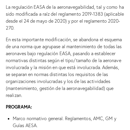
La regulación EASA de la aeronavegabilidad, tal y como ha
sido modificada a raíz del reglamento 2019-1383 (aplicable
desde el 24 de mayo de 2020) y por el reglamento 2020-
270.
En esta importante modificación, se abandona el esquema
de una norma que agrupase al mantenimiento de todas las
aeronaves bajo regulación EASA, pasando a establecer
normativas distintas según el tipo/tamaño de la aeronave
involucrada y la misión en que está involucrada. Además,
se separan en normas distintas los requisitos de las
organizaciones involucradas y los de las actividades
(mantenimiento, gestión de la aeronavegabilidad) que
realizan.
PROGRAMA:
Marco normativo general. Reglamentos, AMC, GM y
Guías AESA.