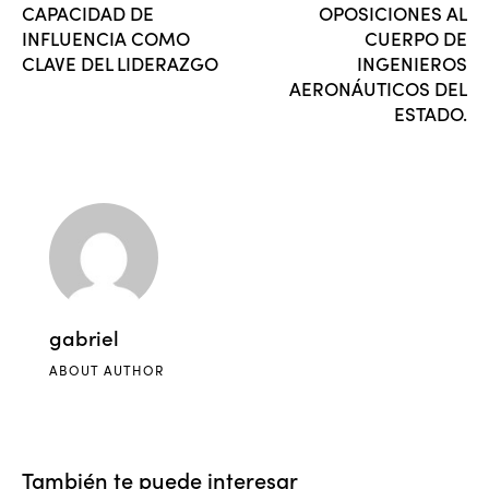
CAPACIDAD DE
OPOSICIONES AL
INFLUENCIA COMO
CUERPO DE
CLAVE DEL LIDERAZGO
INGENIEROS
AERONÁUTICOS DEL
ESTADO.
gabriel
ABOUT AUTHOR
También te puede interesar