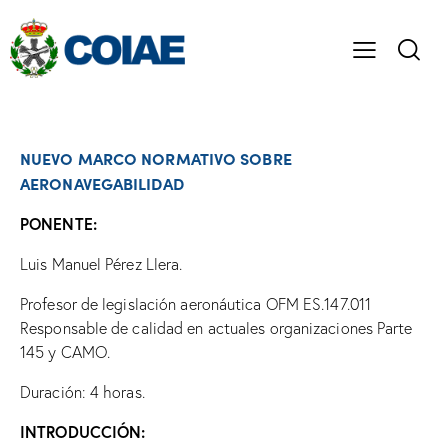
NUEVO MARCO NORMATIVO SOBRE
AERONAVEGABILIDAD
PONENTE:
Luis Manuel Pérez Llera.
Profesor de legislación aeronáutica OFM ES.147.011
Responsable de calidad en actuales organizaciones Parte
145 y CAMO.
Duración: 4 horas.
INTRODUCCIÓN: