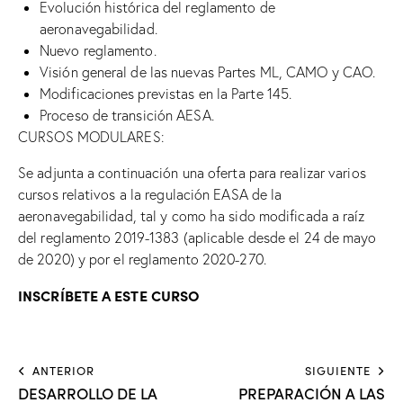
Evolución histórica del reglamento de
aeronavegabilidad.
Nuevo reglamento.
Visión general de las nuevas Partes ML, CAMO y CAO.
Modificaciones previstas en la Parte 145.
Proceso de transición AESA.
CURSOS MODULARES:
Se adjunta a continuación una oferta para realizar varios
cursos relativos a la regulación EASA de la
aeronavegabilidad, tal y como ha sido modificada a raíz
del reglamento 2019-1383 (aplicable desde el 24 de mayo
de 2020) y por el reglamento 2020-270.
INSCRÍBETE A ESTE CURSO
ANTERIOR
SIGUIENTE
DESARROLLO DE LA
PREPARACIÓN A LAS