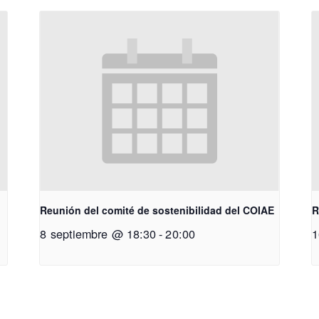
Reunión del comité de sostenibilidad del COIAE
R
8 septiembre @ 18:30
-
20:00
1