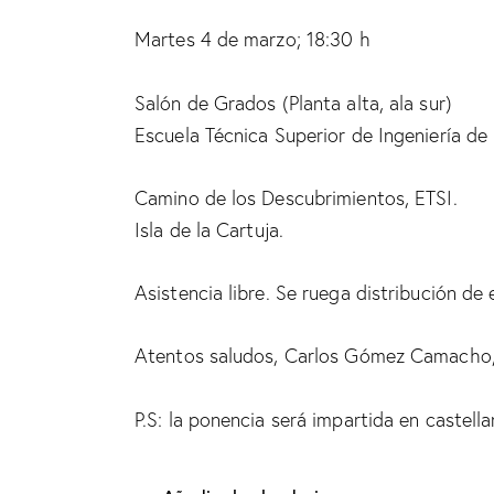
Martes 4 de marzo; 18:30 h
Salón de Grados (Planta alta, ala sur)
Escuela Técnica Superior de Ingeniería de 
Camino de los Descubrimientos, ETSI.
Isla de la Cartuja.
Asistencia libre. Se ruega distribución de
Atentos saludos, Carlos Gómez Camacho,
P.S: la ponencia será impartida en castella