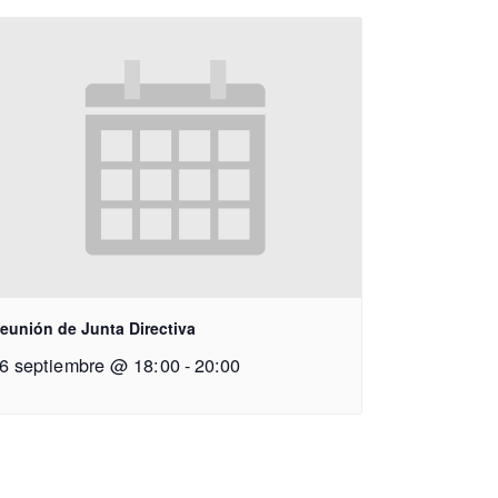
eunión de Junta Directiva
6 septiembre @ 18:00
-
20:00