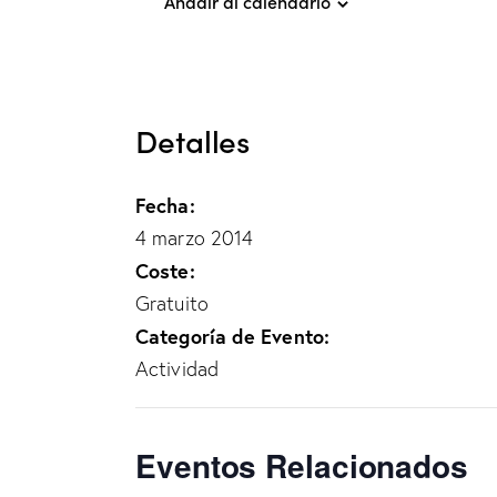
Añadir al calendario
Detalles
Fecha:
4 marzo 2014
Coste:
Gratuito
Categoría de Evento:
Actividad
Eventos Relacionados