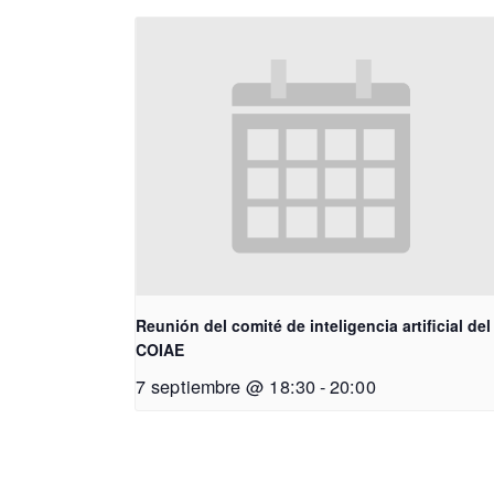
Reunión del comité de inteligencia artificial del
COIAE
7 septiembre @ 18:30
-
20:00