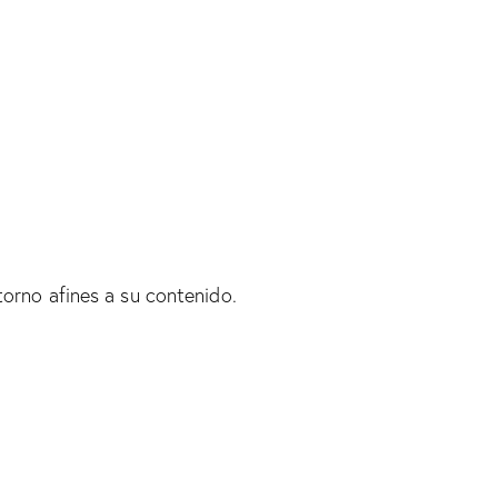
torno afines a su contenido.