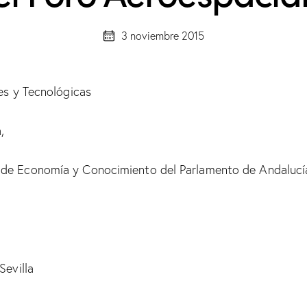
3 noviembre 2015
es y Tecnológicas
,
 de Economía y Conocimiento del Parlamento de Andalucí
Sevilla