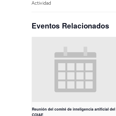
Actividad
Eventos Relacionados
Reunión del comité de inteligencia artificial del
COIAE