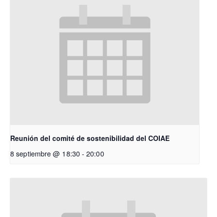
Reunión del comité de sostenibilidad del COIAE
8 septiembre @ 18:30
-
20:00