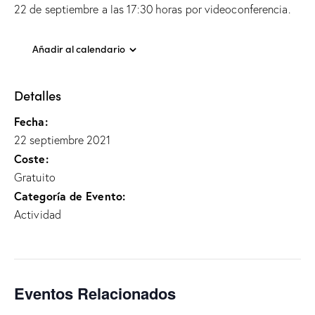
22 de septiembre a las 17:30 horas por videoconferencia.
Añadir al calendario
Detalles
Fecha:
22 septiembre 2021
Coste:
Gratuito
Categoría de Evento:
Actividad
Eventos Relacionados