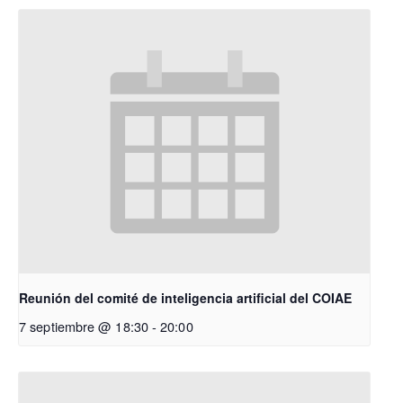
Reunión del comité de inteligencia artificial del COIAE
7 septiembre @ 18:30
-
20:00