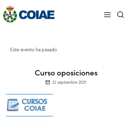
Este evento ha pasado.
Curso oposiciones
22 septiembre 2021