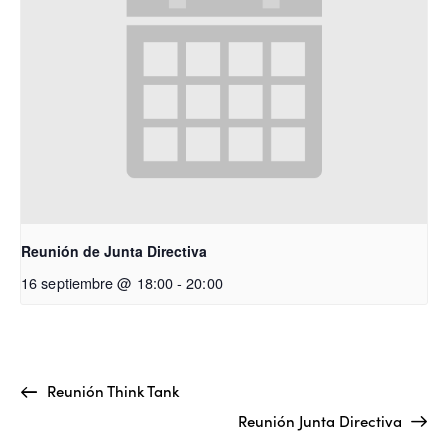
Reunión de Junta Directiva
16 septiembre @ 18:00
-
20:00
Reunión Think Tank
Reunión Junta Directiva