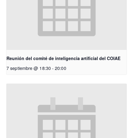
Reunión del comité de inteligencia artificial del COIAE
7 septiembre @ 18:30
-
20:00