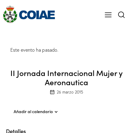
Este evento ha pasado.
II Jornada Internacional Mujer y
Aeronautica
26 marzo 2015
Añadir al calendario
Detalles