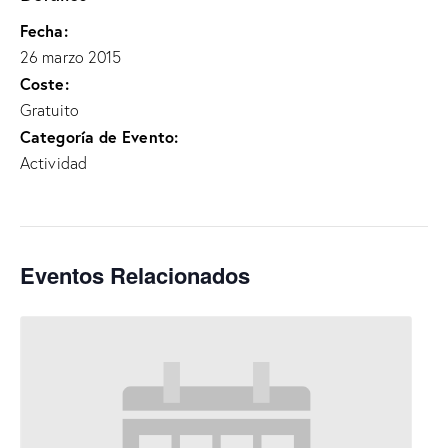
Fecha:
26 marzo 2015
Coste:
Gratuito
Categoría de Evento:
Actividad
Eventos Relacionados