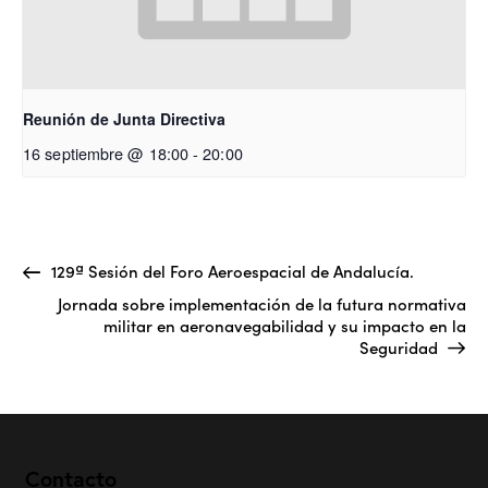
Reunión de Junta Directiva
16 septiembre @ 18:00
-
20:00
129ª Sesión del Foro Aeroespacial de Andalucía.
Jornada sobre implementación de la futura normativa
militar en aeronavegabilidad y su impacto en la
Seguridad
Contacto