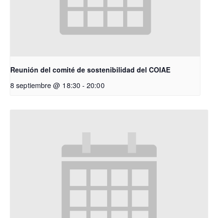
Reunión del comité de sostenibilidad del COIAE
8 septiembre @ 18:30
-
20:00