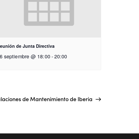
eunión de Junta Directiva
6 septiembre @ 18:00
-
20:00
stalaciones de Mantenimiento de Iberia