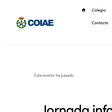
Colegio
Contacto
Este evento ha pasado.
Jornada inf