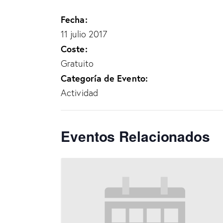
Fecha:
11 julio 2017
Coste:
Gratuito
Categoría de Evento:
Actividad
Eventos Relacionados