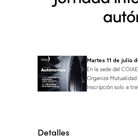
autó
Martes 11 de julio d
En la sede del COIAE
Organiza Mutualidad 
Inscripción solo a tr
Detalles