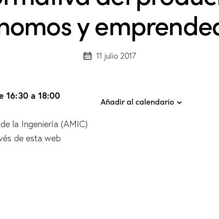
nomos y emprende
11 julio 2017
e 16:30 a 18:00
Añadir al calendario
de la Ingeniería (AMIC)
avés de esta web