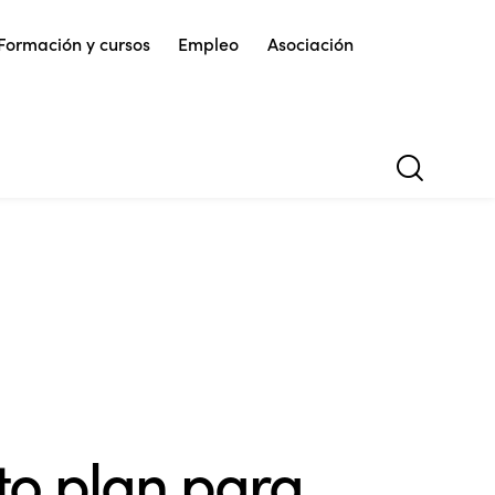
Formación y cursos
Empleo
Asociación
to plan para