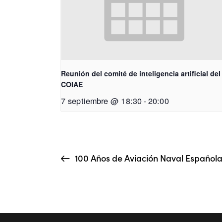
Reunión del comité de inteligencia artificial del
COIAE
7 septiembre @ 18:30
-
20:00
100 Años de Aviación Naval Español