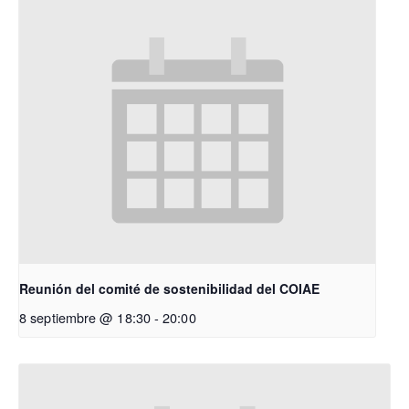
Reunión del comité de sostenibilidad del COIAE
8 septiembre @ 18:30
-
20:00