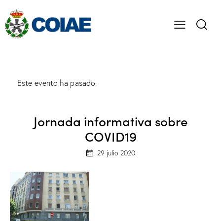
Este evento ha pasado.
Jornada informativa sobre
COVID19
29 julio 2020