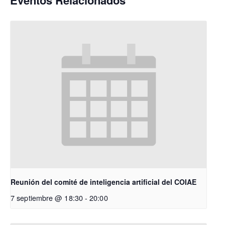
Eventos Relacionados
Reunión del comité de inteligencia artificial del COIAE
7 septiembre @ 18:30
-
20:00