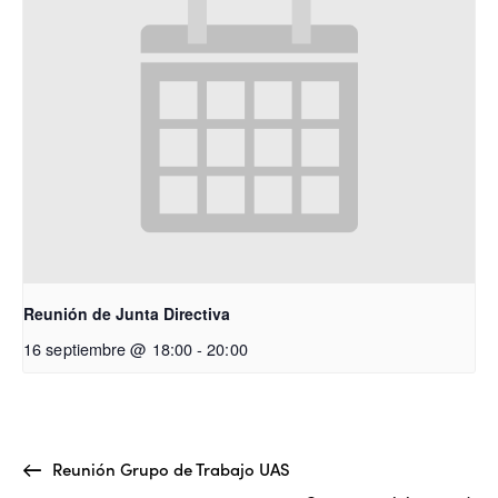
Reunión de Junta Directiva
16 septiembre @ 18:00
-
20:00
Reunión Grupo de Trabajo UAS