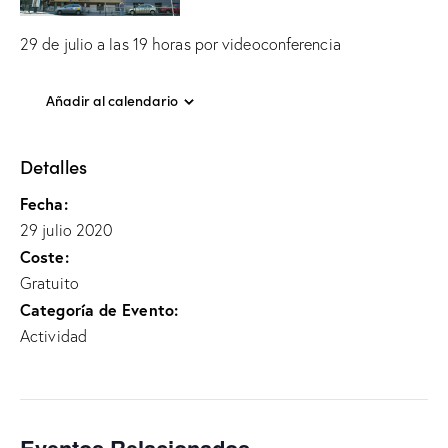
29 de julio a las 19 horas por videoconferencia
Añadir al calendario
Detalles
Fecha:
29 julio 2020
Coste:
Gratuito
Categoría de Evento:
Actividad