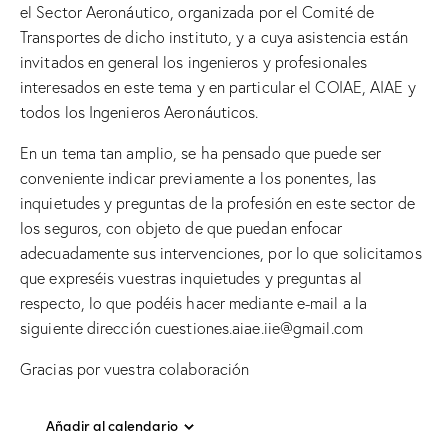
el Sector Aeronáutico, organizada por el Comité de
Transportes de dicho instituto, y a cuya asistencia están
invitados en general los ingenieros y profesionales
interesados en este tema y en particular el COIAE, AIAE y
todos los Ingenieros Aeronáuticos.
En un tema tan amplio, se ha pensado que puede ser
conveniente indicar previamente a los ponentes, las
inquietudes y preguntas de la profesión en este sector de
los seguros, con objeto de que puedan enfocar
adecuadamente sus intervenciones, por lo que solicitamos
que expreséis vuestras inquietudes y preguntas al
respecto, lo que podéis hacer mediante e-mail a la
siguiente dirección cuestiones.aiae.iie@gmail.com
Gracias por vuestra colaboración
Añadir al calendario