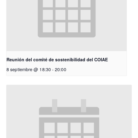
Reunión del comité de sostenibilidad del COIAE
8 septiembre @ 18:30
-
20:00