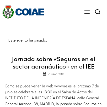
Este evento ha pasado.
Jornada sobre «Seguros en el
sector aeronáutico» en el IEE
7 junio 2011
Como se puede ver en la web www.iie.es, el próximo 7 de
junio se celebrará a las 18:30 en el Salón de Actos del
INSTITUTO DE LA INGENIERÍA DE ESPAÑA, calle General
General Arrando, 38, MADRID, la jornada sobre Seguros en