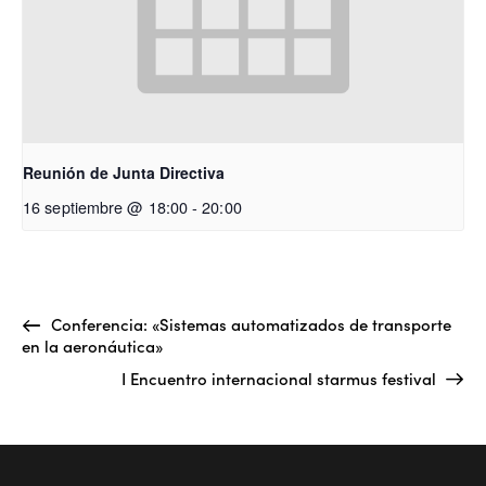
Reunión de Junta Directiva
16 septiembre @ 18:00
-
20:00
Conferencia: «Sistemas automatizados de transporte
en la aeronáutica»
I Encuentro internacional starmus festival