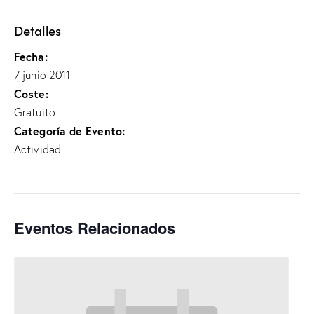
Detalles
Fecha:
7 junio 2011
Coste:
Gratuito
Categoría de Evento:
Actividad
Eventos Relacionados