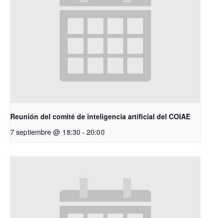
Reunión del comité de inteligencia artificial del COIAE
7 septiembre @ 18:30
-
20:00