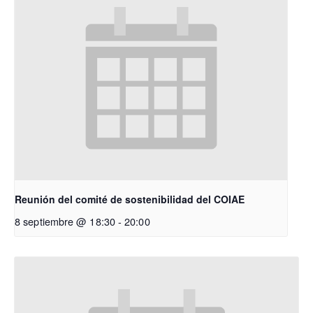
Reunión del comité de sostenibilidad del COIAE
8 septiembre @ 18:30
-
20:00