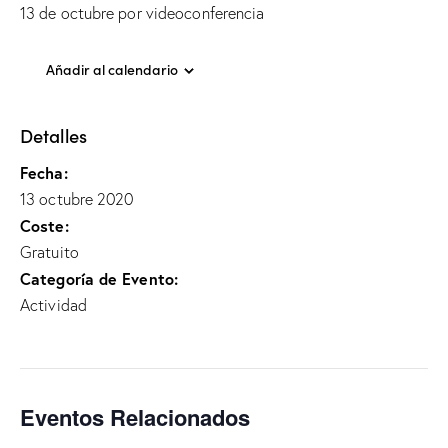
13 de octubre por videoconferencia
Añadir al calendario
Detalles
Fecha:
13 octubre 2020
Coste:
Gratuito
Categoría de Evento:
Actividad
Eventos Relacionados