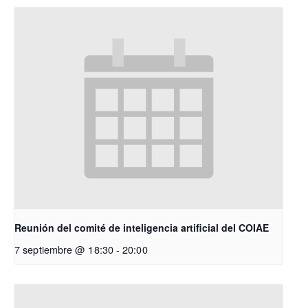
Reunión del comité de inteligencia artificial del COIAE
7 septiembre @ 18:30
-
20:00