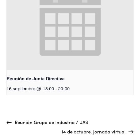
Reunión de Junta Directiva
16 septiembre @ 18:00
-
20:00
Reunión Grupo de Industria / UAS
14 de octubre. Jornada virtual