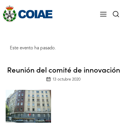
Este evento ha pasado.
Reunión del comité de innovación
13 octubre 2020