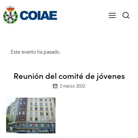
Este evento ha pasado.
Reunión del comité de jóvenes
2 marzo 2022