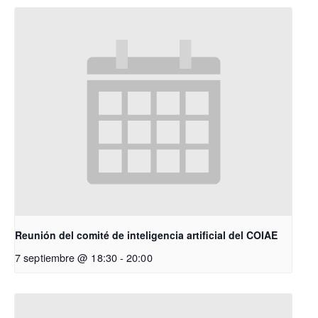
Reunión del comité de inteligencia artificial del COIAE
7 septiembre @ 18:30
-
20:00