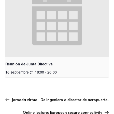
Reunión de Junta Directiva
16 septiembre @ 18:00
-
20:00
Jornada virtual: De ingeniero a director de aeropuerto.
Online lecture: European secure connectivity