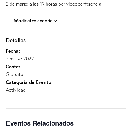
2 de marzo a las 19 horas por videoconferencia.
Añadir al calendario
Detalles
Fecha:
2 marzo 2022
Coste:
Gratuito
Categoría de Evento:
Actividad
Eventos Relacionados