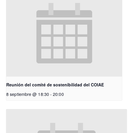
Reunión del comité de sostenibilidad del COIAE
8 septiembre @ 18:30
-
20:00