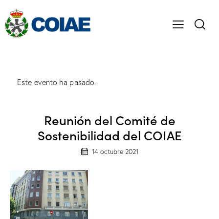
Este evento ha pasado.
Reunión del Comité de
Sostenibilidad del COIAE
14 octubre 2021