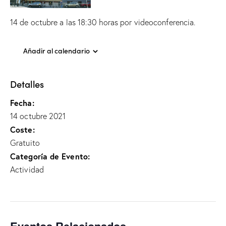
14 de octubre a las 18:30 horas por videoconferencia.
Añadir al calendario
Detalles
Fecha:
14 octubre 2021
Coste:
Gratuito
Categoría de Evento:
Actividad