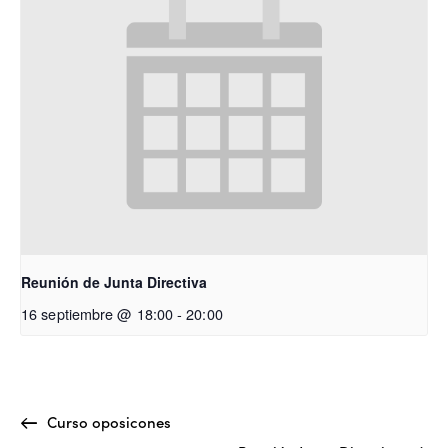
Reunión de Junta Directiva
16 septiembre @ 18:00
-
20:00
Curso oposicones