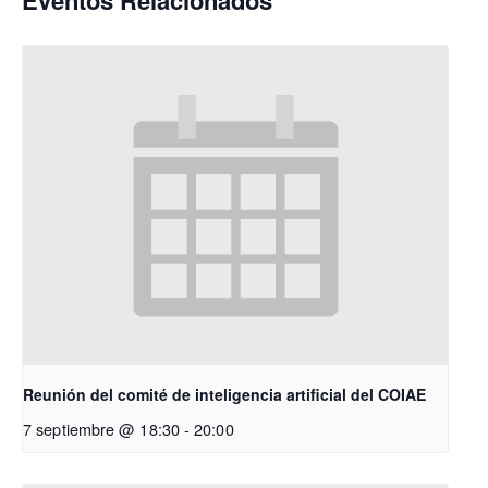
Eventos Relacionados
Reunión del comité de inteligencia artificial del COIAE
7 septiembre @ 18:30
-
20:00