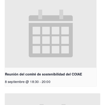
Reunión del comité de sostenibilidad del COIAE
8 septiembre @ 18:30
-
20:00