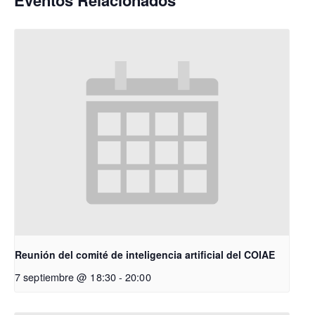
Eventos Relacionados
Reunión del comité de inteligencia artificial del COIAE
7 septiembre @ 18:30
-
20:00