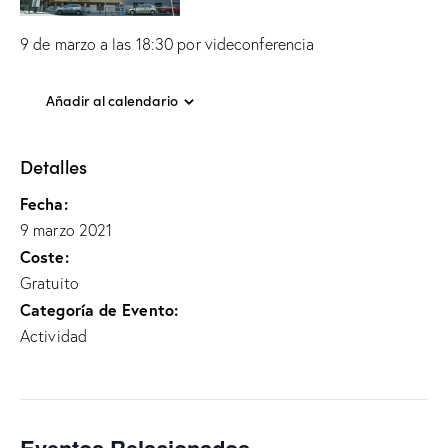
9 de marzo a las 18:30 por videconferencia
Añadir al calendario
Detalles
Fecha:
9 marzo 2021
Coste:
Gratuito
Categoría de Evento:
Actividad