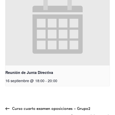
Reunión de Junta Directiva
16 septiembre @ 18:00
-
20:00
Curso cuarto examen oposiciones – Grupo2