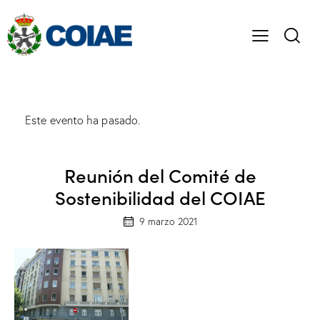
Este evento ha pasado.
Reunión del Comité de
Sostenibilidad del COIAE
9 marzo 2021