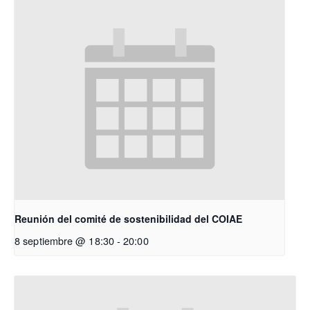
Reunión del comité de sostenibilidad del COIAE
8 septiembre @ 18:30
-
20:00