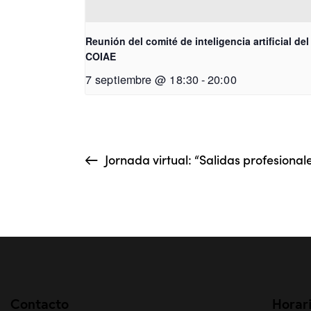
Reunión del comité de inteligencia artificial del
COIAE
7 septiembre @ 18:30
-
20:00
Jornada virtual: “Salidas profesional
Contacto
Horar