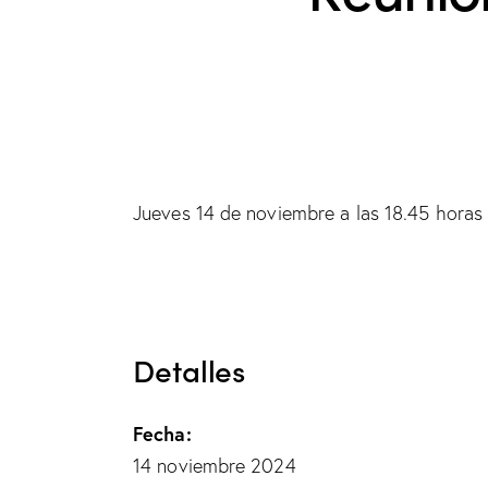
Jueves 14 de noviembre a las 18.45 horas
Detalles
Fecha:
14 noviembre 2024