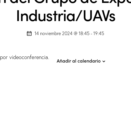
Industria/UAVs
14 noviembre 2024 @ 18:45
-
19:45
 por videoconferencia.
Añadir al calendario