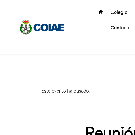
Colegio
Contacto
Este evento ha pasado.
Reunió