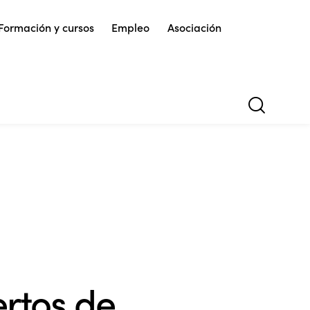
Formación y cursos
Empleo
Asociación
rtos de