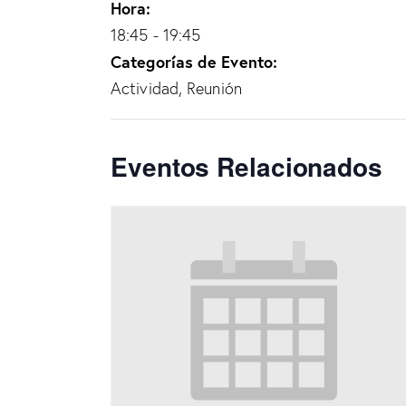
Hora:
18:45 - 19:45
Categorías de Evento:
Actividad
,
Reunión
Eventos Relacionados