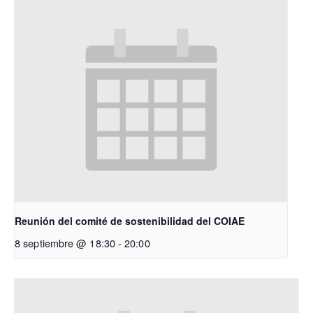
Reunión del comité de sostenibilidad del COIAE
8 septiembre @ 18:30
-
20:00