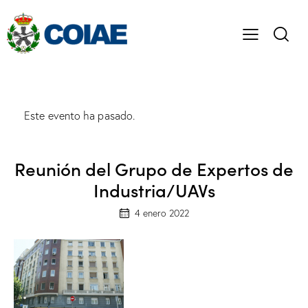
Este evento ha pasado.
Reunión del Grupo de Expertos de
Industria/UAVs
4 enero 2022