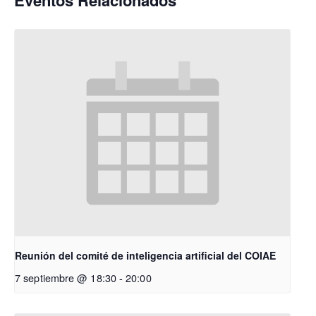
Eventos Relacionados
Reunión del comité de inteligencia artificial del COIAE
7 septiembre @ 18:30
-
20:00