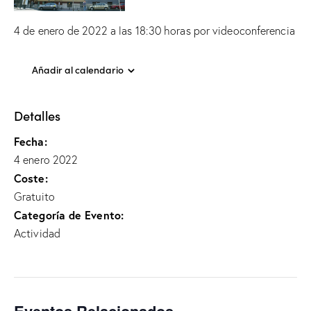
4 de enero de 2022 a las 18:30 horas por videoconferencia
Añadir al calendario
Detalles
Fecha:
4 enero 2022
Coste:
Gratuito
Categoría de Evento:
Actividad