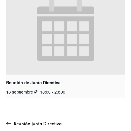
Reunión de Junta Directiva
16 septiembre @ 18:00
-
20:00
Reunión Junta Directiva