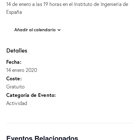
14 de enero a las 19 horas en el Instituto de Ingeniería de
España
Añadir al calendario
Detalles
Fecha:
14 enero 2020
Coste:
Gratuito
Categoría de Evento:
Actividad
Eventos Relacionados