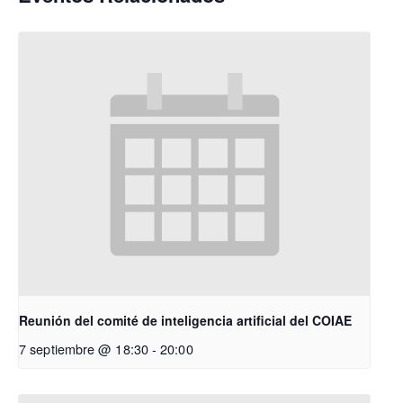
Reunión del comité de inteligencia artificial del COIAE
7 septiembre @ 18:30
-
20:00