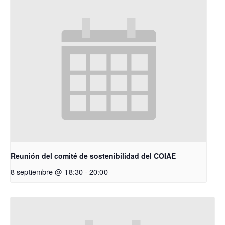
Reunión del comité de sostenibilidad del COIAE
8 septiembre @ 18:30
-
20:00