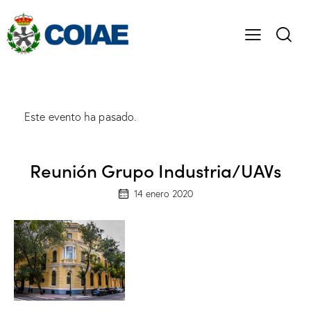
Este evento ha pasado.
Reunión Grupo Industria/UAVs
14 enero 2020