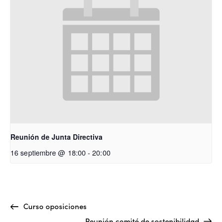
Reunión de Junta Directiva
16 septiembre @ 18:00
-
20:00
Curso oposiciones
Reunión comité de sostenibilidad