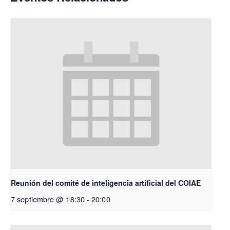
Reunión del comité de inteligencia artificial del COIAE
7 septiembre @ 18:30
-
20:00