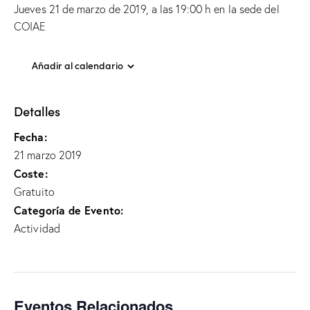
Jueves 21 de marzo de 2019, a las 19:00 h en la sede del
COIAE
Añadir al calendario
Detalles
Fecha:
21 marzo 2019
Coste:
Gratuito
Categoría de Evento:
Actividad
Eventos Relacionados