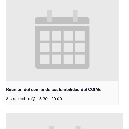
Reunión del comité de sostenibilidad del COIAE
8 septiembre @ 18:30
-
20:00