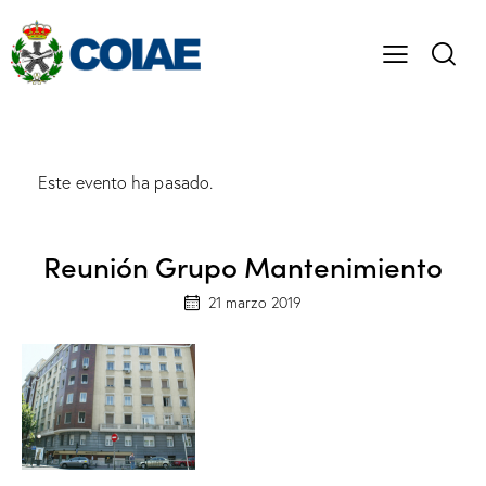
Este evento ha pasado.
Reunión Grupo Mantenimiento
21 marzo 2019