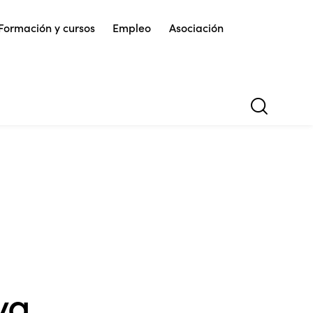
Formación y cursos
Empleo
Asociación
va