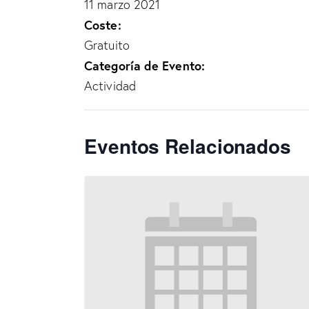
11 marzo 2021
Coste:
Gratuito
Categoría de Evento:
Actividad
Eventos Relacionados