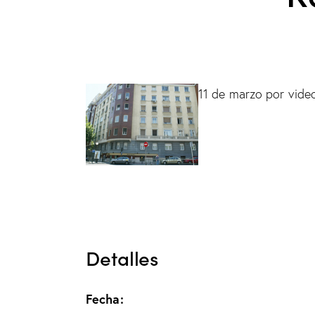
11 de marzo por vide
Detalles
Fecha: