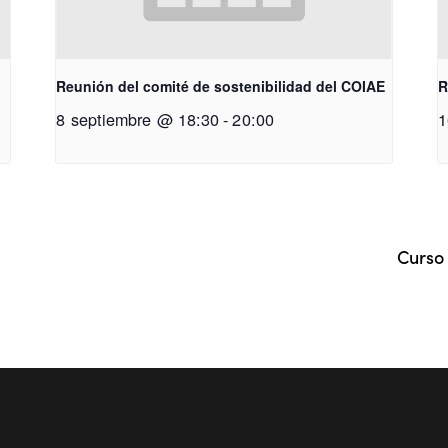
Reunión del comité de sostenibilidad del COIAE
R
8 septiembre @ 18:30
-
20:00
1
Curso