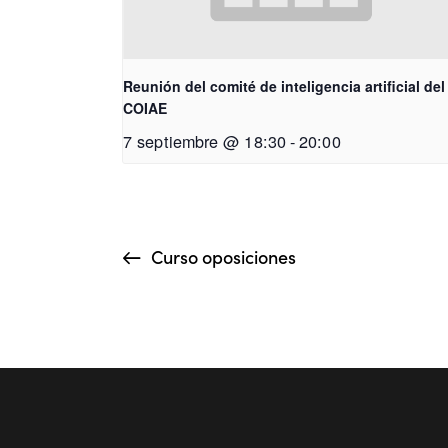
Reunión del comité de inteligencia artificial del
COIAE
7 septiembre @ 18:30
-
20:00
Curso oposiciones