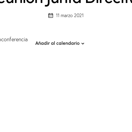
11 marzo 2021
oconferencia
Añadir al calendario