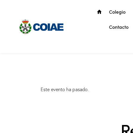
Colegio
Contacto
Este evento ha pasado.
R