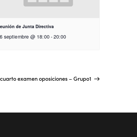
eunión de Junta Directiva
6 septiembre @ 18:00
-
20:00
 cuarto examen oposiciones – Grupo1