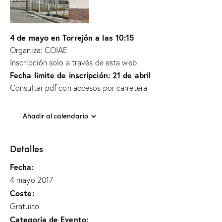
4 de mayo en Torrejón a las 10:15
Organiza: COIAE
Inscripción solo a través de esta web
Fecha límite de inscripción: 21 de abril
Consultar pdf con accesos por carretera
Añadir al calendario
Detalles
Fecha:
4 mayo 2017
Coste:
Gratuito
Categoría de Evento: