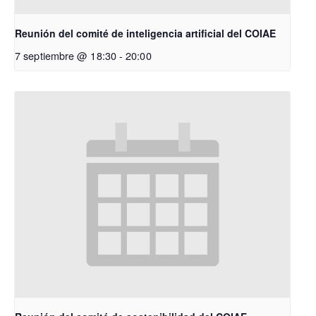
Reunión del comité de inteligencia artificial del COIAE
7 septiembre @ 18:30
-
20:00