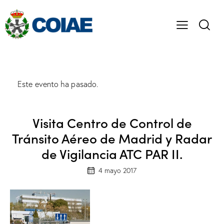
Este evento ha pasado.
Visita Centro de Control de
Tránsito Aéreo de Madrid y Radar
de Vigilancia ATC PAR II.
4 mayo 2017