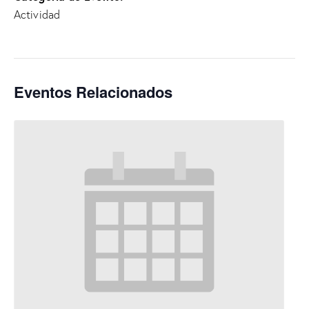
Actividad
Eventos Relacionados