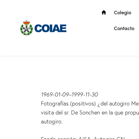
Colegio
Contacto
1969-01-09
–
1999-11-30
Fotografías (positivos) ¿del autogiro Me
visita del sr. De Sonchen en la que prop
autogiro.