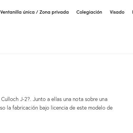
Ventanilla única / Zona privada
Colegiación
Visado
 Culloch J-2?. Junto a ellas una nota sobre una
uso la fabricación bajo licencia de este modelo de