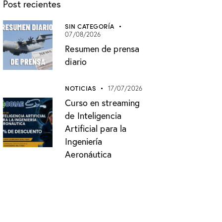
Post recientes
SIN CATEGORÍA
07/08/2026
Resumen de prensa
diario
NOTICIAS
17/07/2026
Curso en streaming
de Inteligencia
Artificial para la
Ingeniería
Aeronáutica