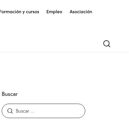
Formación y cursos
Empleo
Asociación
Buscar