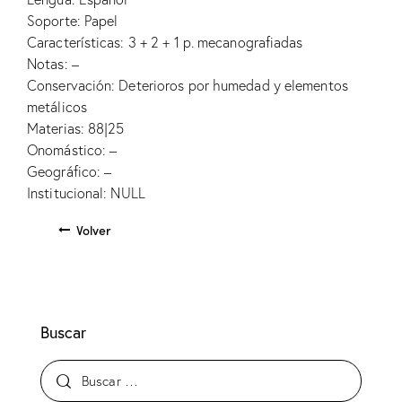
Soporte: Papel
Características: 3 + 2 + 1 p. mecanografiadas
Notas: –
Conservación: Deterioros por humedad y elementos
metálicos
Materias: 88|25
Onomástico: –
Geográfico: –
Institucional: NULL
Volver
Buscar