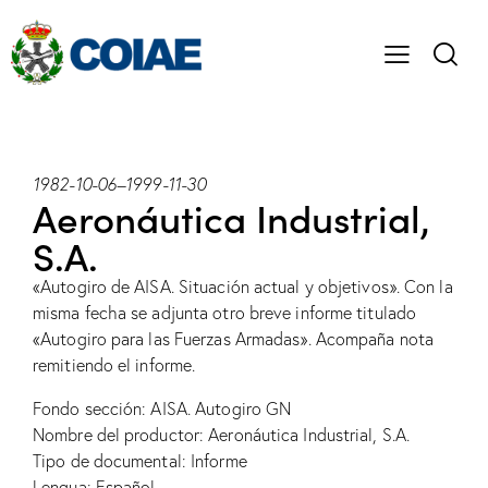
1982-10-06
–
1999-11-30
Aeronáutica Industrial,
S.A.
«Autogiro de AISA. Situación actual y objetivos». Con la
misma fecha se adjunta otro breve informe titulado
«Autogiro para las Fuerzas Armadas». Acompaña nota
remitiendo el informe.
Fondo sección: AISA. Autogiro GN
Nombre del productor: Aeronáutica Industrial, S.A.
Tipo de documental: Informe
Lengua: Español