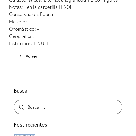
Notas: Een la carpetilla IT 201
Conservación: Buena
Materias: –
Onomástico: –
Geográfico: –
Institucional: NULL
Volver
Buscar
Post recientes