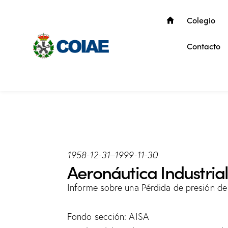
Colegio
Contacto
1958-12-31
–
1999-11-30
Aeronáutica Industrial,
Informe sobre una Pérdida de presión de g
Fondo sección: AISA