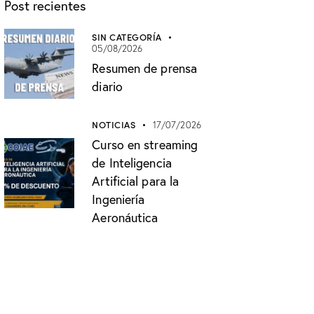
Post recientes
SIN CATEGORÍA
05/08/2026
Resumen de prensa
diario
NOTICIAS
17/07/2026
Curso en streaming
de Inteligencia
Artificial para la
Ingeniería
Aeronáutica