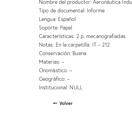
Nombre del productor: Aeronáutica Indust
Tipo de documental: Informe
Lengua: Español
Soporte: Papel
Características: 2 p. mecanografiadas
Notas: En la carpetilla: IT – 212
Conservación: Buena
Materias: –
Onomástico: –
Geográfico: –
Institucional: NULL
Volver