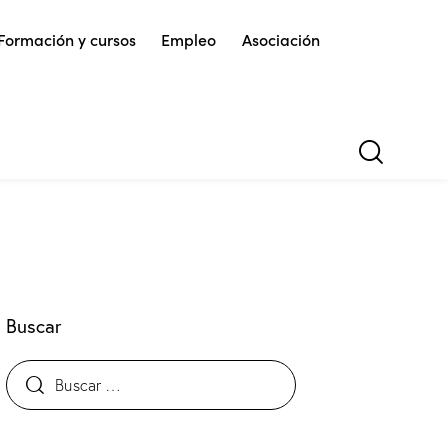
Formación y cursos
Empleo
Asociación
Buscar