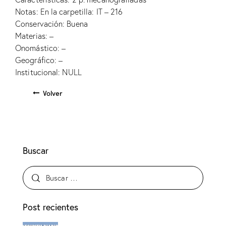
Notas: En la carpetilla: IT – 216
Conservación: Buena
Materias: –
Onomástico: –
Geográfico: –
Institucional: NULL
Volver
Buscar
Post recientes