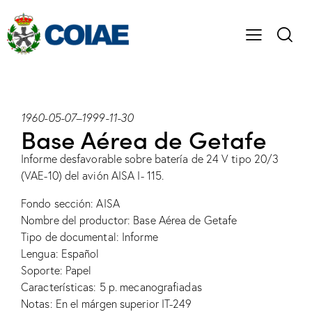
1960-05-07
–
1999-11-30
Base Aérea de Getafe
Informe desfavorable sobre batería de 24 V tipo 20/3
(VAE-10) del avión AISA I- 115.
Fondo sección: AISA
Nombre del productor: Base Aérea de Getafe
Tipo de documental: Informe
Lengua: Español
Soporte: Papel
Características: 5 p. mecanografiadas
Notas: En el márgen superior IT-249