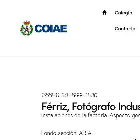
Colegio
Contacto
1999-11-30
–
1999-11-30
Férriz, Fotógrafo Indus
Instalaciones de la factoría. Aspecto gen
Fondo sección: AISA