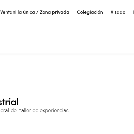
Ventanilla única / Zona privada
Colegiación
Visado
trial
eral del taller de experiencias.