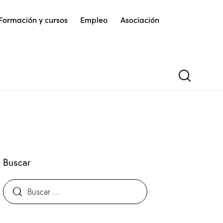
Formación y cursos
Empleo
Asociación
Buscar