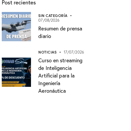
Post recientes
SIN CATEGORÍA
07/08/2026
Resumen de prensa
diario
NOTICIAS
17/07/2026
Curso en streaming
de Inteligencia
Artificial para la
Ingeniería
Aeronáutica