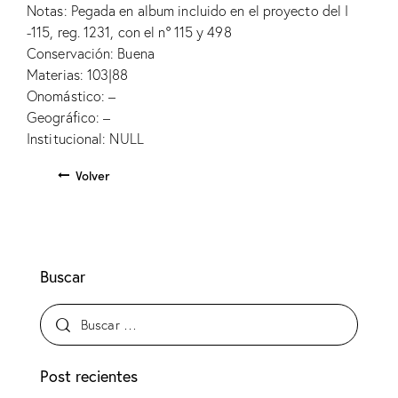
Notas: Pegada en album incluido en el proyecto del I
-115, reg. 1231, con el nº 115 y 498
Conservación: Buena
Materias: 103|88
Onomástico: –
Geográfico: –
Institucional: NULL
Volver
Buscar
Post recientes