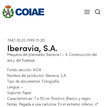
1947-10-31
–
1999-11-30
Iberavia, S.A.
Maqueta del planeador Iberavia I – 4. Construcción del
ala y del fuselaje.
Fondo sección: AISA
Nombre del productor: Iberavia, S.A.
Tipo de documental: Fotografía
Lengua: –
Soporte: Papel
Características: 7 x 10 cm. Positivo. Blanco y negro
Notas: Pegada a una cartulina. En el extremo inferior, nº