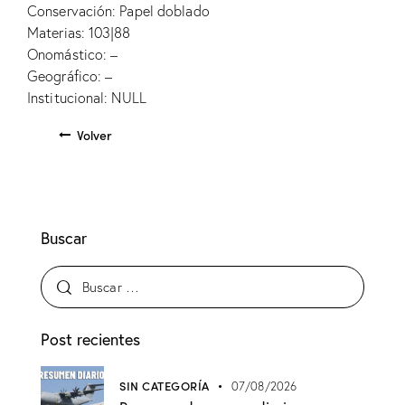
Conservación: Papel doblado
Materias: 103|88
Onomástico: –
Geográfico: –
Institucional: NULL
Volver
Buscar
Post recientes
SIN CATEGORÍA
07/08/2026