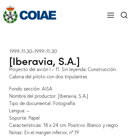
1999-11-30
–
1999-11-30
[Iberavia, S.A.]
Proyecto del avión I – 11. Sin leyenda. Construcción.
Cabina del piloto con dos tripulantes
Fondo sección: AISA
Nombre del productor: [Iberavia, S.A.]
Tipo de documental: Fotografía
Lengua: –
Soporte: Papel
Características: 18 x 24 cm. Positivo. Blanco y negro
Notas: En el margen inferior, nº 19