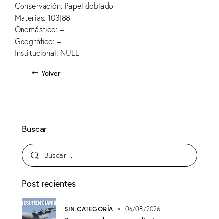
Conservación: Papel doblado
Materias: 103|88
Onomástico: –
Geográfico: –
Institucional: NULL
Volver
Buscar
Post recientes
SIN CATEGORÍA
06/08/2026