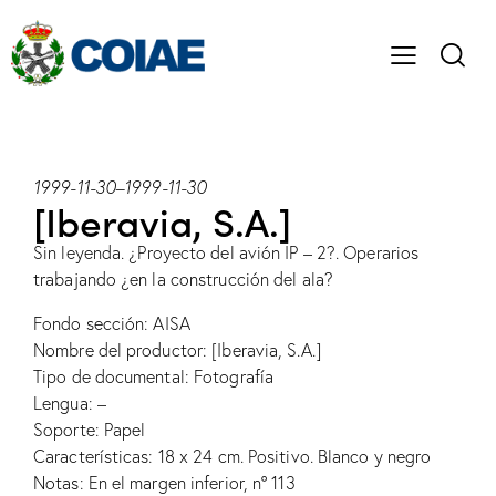
1999-11-30
–
1999-11-30
[Iberavia, S.A.]
Sin leyenda. ¿Proyecto del avión IP – 2?. Operarios
trabajando ¿en la construcción del ala?
Fondo sección: AISA
Nombre del productor: [Iberavia, S.A.]
Tipo de documental: Fotografía
Lengua: –
Soporte: Papel
Características: 18 x 24 cm. Positivo. Blanco y negro
Notas: En el margen inferior, nº 113