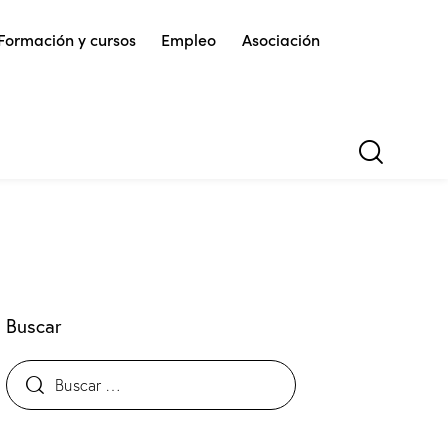
Formación y cursos
Empleo
Asociación
Buscar