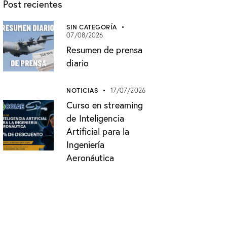
Post recientes
SIN CATEGORÍA
07/08/2026
Resumen de prensa
diario
NOTICIAS
17/07/2026
Curso en streaming
de Inteligencia
Artificial para la
Ingeniería
Aeronáutica