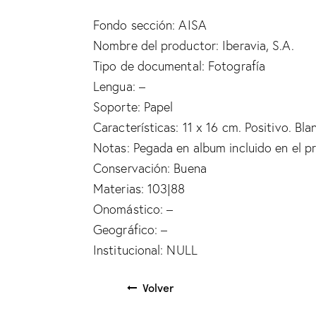
Fondo sección: AISA
Nombre del productor: Iberavia, S.A.
Tipo de documental: Fotografía
Lengua: –
Soporte: Papel
Características: 11 x 16 cm. Positivo. Bl
Notas: Pegada en album incluido en el pro
Conservación: Buena
Materias: 103|88
Onomástico: –
Geográfico: –
Institucional: NULL
Volver