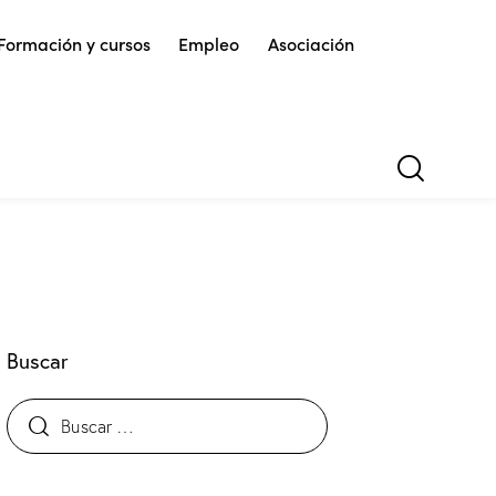
Formación y cursos
Empleo
Asociación
Buscar