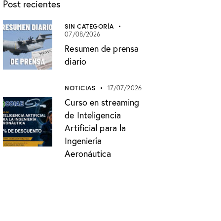
Post recientes
SIN CATEGORÍA
07/08/2026
Resumen de prensa
diario
NOTICIAS
17/07/2026
Curso en streaming
de Inteligencia
Artificial para la
Ingeniería
Aeronáutica