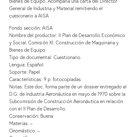
Bienes de Equipo. Acompaña una carta del Director
General de Industria y Material remitiendo el
cuesionario a AISA
Fondo sección: AISA
Nombre del productor: II Plan de Desarrollo Económico
y Social. Comisión XI: Construcción de Maquinaria y
Bienes de Equipo
Tipo de documental: Cuestionario
Lengua: Español
Soporte: Papel
Características: 9 p. fotocopiadas
Notas: Este doc. forma parte de un dossier entregado al
D.G. de Industria Aeronáutica en mayo de 1970 sobre la
Subcomisión de Construcción Aeronáutica en relación
con el II Plan de Desarrollo.
Conservación: Buena
Materias: –
Onomástico: –