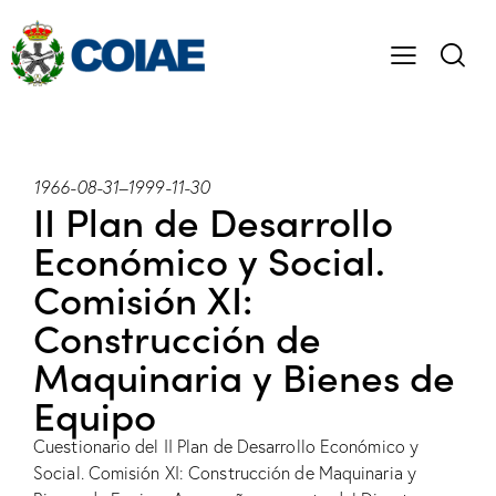
1966-08-31
–
1999-11-30
II Plan de Desarrollo
Económico y Social.
Comisión XI:
Construcción de
Maquinaria y Bienes de
Equipo
Cuestionario del II Plan de Desarrollo Económico y
Social. Comisión XI: Construcción de Maquinaria y