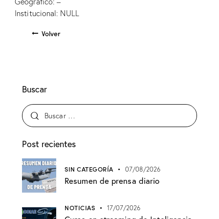
Geográfico: –
Institucional: NULL
Volver
Buscar
Post recientes
SIN CATEGORÍA
07/08/2026
Resumen de prensa diario
NOTICIAS
17/07/2026