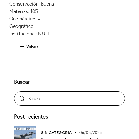
Conservación: Buena
Materias: 105
Onomástico: –
Geográfico: –
Institucional: NULL
Volver
Buscar
Post recientes
SIN CATEGORÍA
06/08/2026