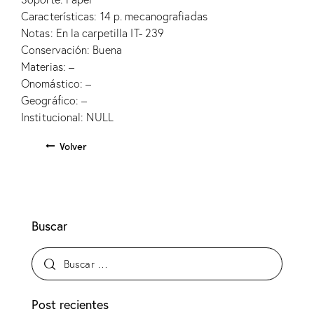
Características: 14 p. mecanografiadas
Notas: En la carpetilla IT- 239
Conservación: Buena
Materias: –
Onomástico: –
Geográfico: –
Institucional: NULL
Volver
Buscar
Post recientes