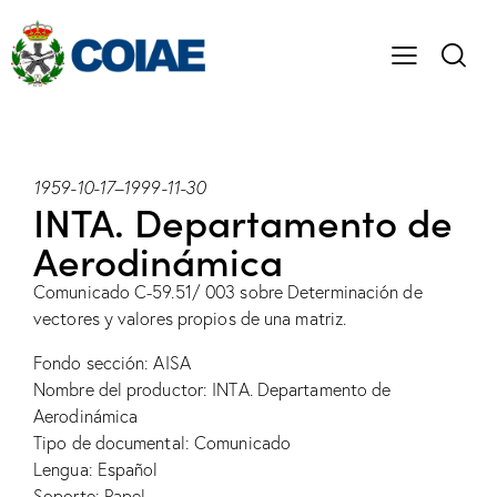
1959-10-17
–
1999-11-30
INTA. Departamento de
Aerodinámica
Comunicado C-59.51/ 003 sobre Determinación de
vectores y valores propios de una matriz.
Fondo sección: AISA
Nombre del productor: INTA. Departamento de
Aerodinámica
Tipo de documental: Comunicado
Lengua: Español
Soporte: Papel