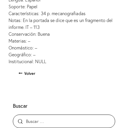
Soporte: Papel
Características: 34 p. mecanografiadas
Notas: En la portada se dice que es un fragmento del
informe. IT – 113
Conservación: Buena
Materias: –
Onomástico: –
Geográfico: –
Institucional: NULL
Volver
Buscar