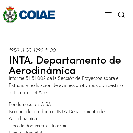
1950-11-30
–
1999-11-30
INTA. Departamento de
Aerodinámica
Informe 51-51-002 de la Sección de Proyectos sobre el
Estudio y realización de aviones prototipos con destino
al Ejército del Aire.
Fondo sección: AISA
Nombre del productor: INTA. Departamento de
Aerodinámica
Tipo de documental: Informe
Lengua: Español