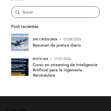
Post recientes
SIN CATEGORÍA
07/08/2026
Resumen de prensa diario
NOTICIAS
17/07/2026
Curso en streaming de Inteligencia
Artificial para la Ingeniería
Aeronáutica
Contacto