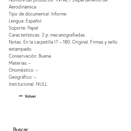
Aerodinámica
Tipo de documental: Informe
Lengua: Español
Soporte: Papel
Características: 2 p. mecanografiadas
Notas: En la carpetilla IT – 180. Original. Firmas y sello
estampado.
Conservación: Buena
Materias: –
Onomástico: –
Geográfico: –
Institucional: NULL
Volver
Buscar