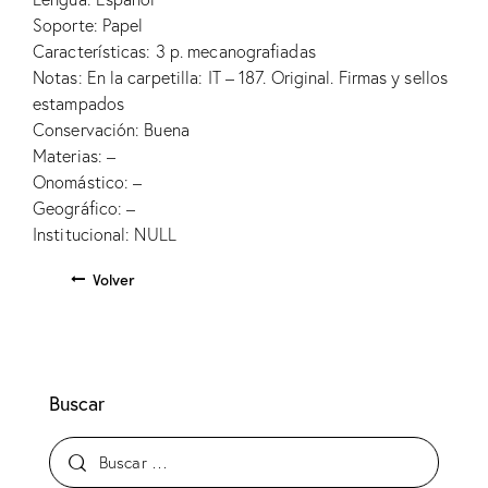
Soporte: Papel
Características: 3 p. mecanografiadas
Notas: En la carpetilla: IT – 187. Original. Firmas y sellos
estampados
Conservación: Buena
Materias: –
Onomástico: –
Geográfico: –
Institucional: NULL
Volver
Buscar