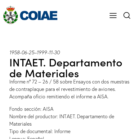
1958-06-25
–
1999-11-30
INTAET. Departamento
de Materiales
Informe nº 72 – 26 / 58 sobre Ensayos con dos muestras
de contraplaque para el revestimiento de aviones.
Acompaña oficio remitiendo el informe a AISA.
Fondo sección: AISA
Nombre del productor: INTAET. Departamento de
Materiales
Tipo de documental: Informe
Lengua: Español