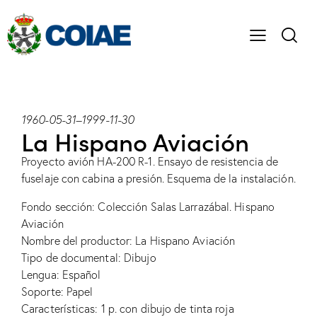
1960-05-31
–
1999-11-30
La Hispano Aviación
Proyecto avión HA-200 R-1. Ensayo de resistencia de
fuselaje con cabina a presión. Esquema de la instalación.
Fondo sección: Colección Salas Larrazábal. Hispano
Aviación
Nombre del productor: La Hispano Aviación
Tipo de documental: Dibujo
Lengua: Español
Soporte: Papel
Características: 1 p. con dibujo de tinta roja