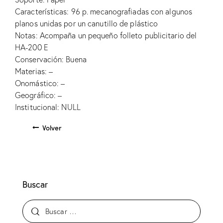
Características: 96 p. mecanografiadas con algunos
planos unidas por un canutillo de plástico
Notas: Acompaña un pequeño folleto publicitario del
HA-200 E
Conservación: Buena
Materias: –
Onomástico: –
Geográfico: –
Institucional: NULL
Volver
Buscar