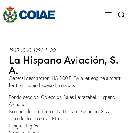
1965-10-10
–
1999-11-30
La Hispano Aviación, S.
A.
General description: HA-200 E. Twin jet-engine aircraft
for training and special-missions
Fondo sección: Colección Salas Larrazábal. Hispano
Aviación
Nombre del productor: La Hispano Aviación, S. A.
Tipo de documental: Memoria
Lengua: Inglés
Soporte: Papel