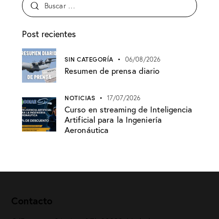
Post recientes
SIN CATEGORÍA
06/08/2026
Resumen de prensa diario
NOTICIAS
17/07/2026
Curso en streaming de Inteligencia
Artificial para la Ingeniería
Aeronáutica
Contacto