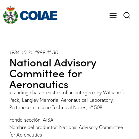
1934-10-31
–
1999-11-30
National Advisory
Committee for
Aeronautics
«Landing characteristics of an autogiro» by William C.
Peck, Langley Memorial Aeronautical Laboratory.
Pertenece a la serie Technical Notes, nº 508
Fondo sección: AISA
Nombre del productor: National Advisory Committee
for Aeronautics