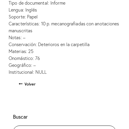
Tipo de documental: Informe
Lengua: Inglés
Soporte: Papel
Características: 10 p. mecanografiadas con anotaciones
manuscritas
Notas: –
Conservación: Deterioros en la carpetilla
Materias: 25
Onomástico: 76
Geográfico: –
Institucional: NULL
Volver
Buscar