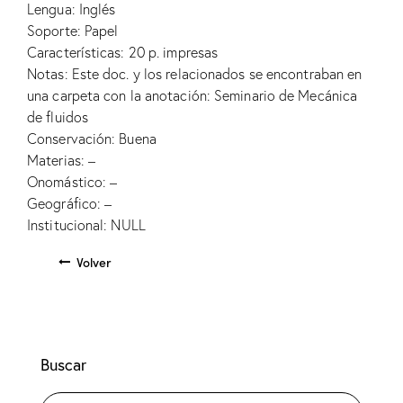
Lengua: Inglés
Soporte: Papel
Características: 20 p. impresas
Notas: Este doc. y los relacionados se encontraban en
una carpeta con la anotación: Seminario de Mecánica
de fluidos
Conservación: Buena
Materias: –
Onomástico: –
Geográfico: –
Institucional: NULL
Volver
Buscar