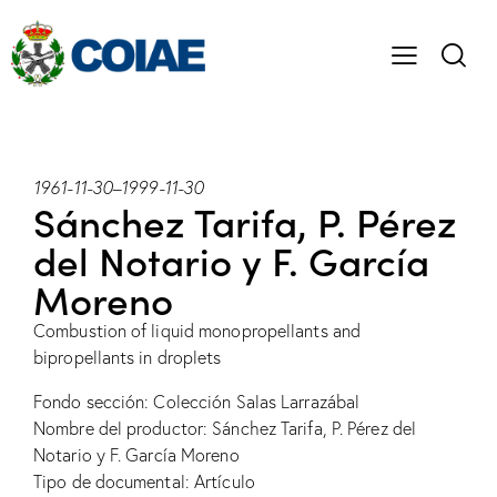
1961-11-30
–
1999-11-30
Sánchez Tarifa, P. Pérez
del Notario y F. García
Moreno
Combustion of liquid monopropellants and
bipropellants in droplets
Fondo sección: Colección Salas Larrazábal
Nombre del productor: Sánchez Tarifa, P. Pérez del
Notario y F. García Moreno
Tipo de documental: Artículo