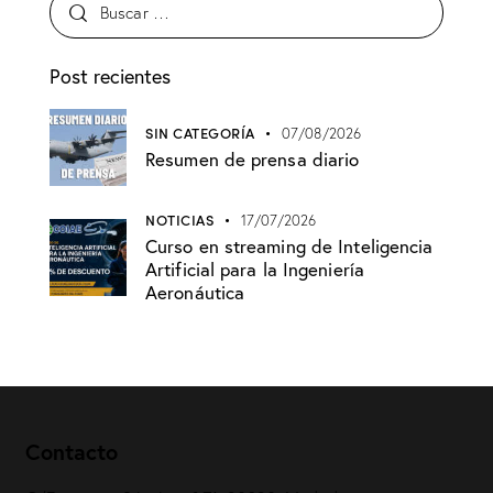
Post recientes
SIN CATEGORÍA
07/08/2026
Resumen de prensa diario
NOTICIAS
17/07/2026
Curso en streaming de Inteligencia
Artificial para la Ingeniería
Aeronáutica
Contacto