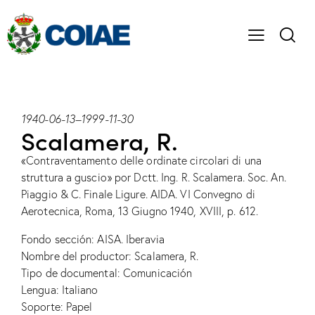
1940-06-13
–
1999-11-30
Scalamera, R.
«Contraventamento delle ordinate circolari di una
struttura a guscio» por Dctt. Ing. R. Scalamera. Soc. An.
Piaggio & C. Finale Ligure. AIDA. VI Convegno di
Aerotecnica, Roma, 13 Giugno 1940, XVIII, p. 612.
Fondo sección: AISA. Iberavia
Nombre del productor: Scalamera, R.
Tipo de documental: Comunicación
Lengua: Italiano
Soporte: Papel