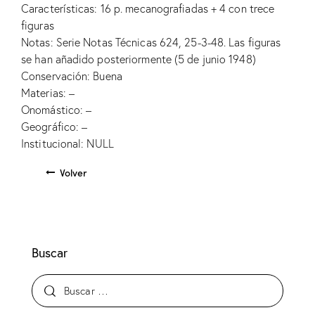
Características: 16 p. mecanografiadas + 4 con trece
figuras
Notas: Serie Notas Técnicas 624, 25-3-48. Las figuras
se han añadido posteriormente (5 de junio 1948)
Conservación: Buena
Materias: –
Onomástico: –
Geográfico: –
Institucional: NULL
Volver
Buscar