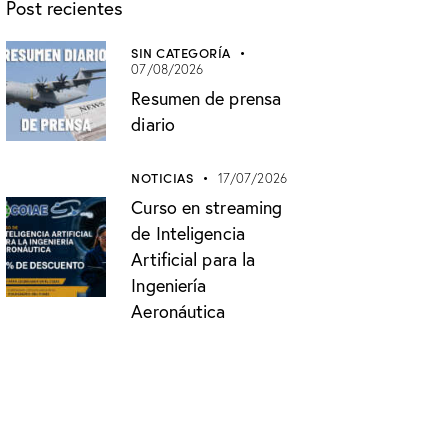
Post recientes
SIN CATEGORÍA
07/08/2026
Resumen de prensa
diario
NOTICIAS
17/07/2026
Curso en streaming
de Inteligencia
Artificial para la
Ingeniería
Aeronáutica