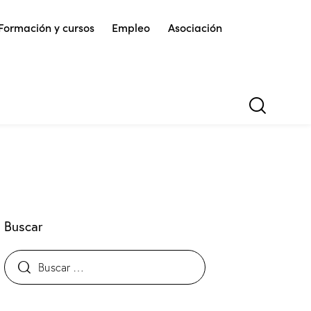
Formación y cursos
Empleo
Asociación
Buscar