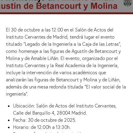
El 30 de octubre a las 12:00 en el Salón de Actos del
Instituto Cervantes de Madrid, tendrá lugar el evento
titulado “Legado de la Ingeniería a la Caja de las Letras”,
como homenaje a las figuras de Agustín de Betancourt y
Molina y de Amable Liñán. El evento, organizado por el
Instituto Cervantes y la Real Academia de la Ingeniería,
incluye la intervención de varios académicos que
analizarán las figuras de Betancourt y Molina y de Liñán,
además de una mesa redonda titulada “El valor social de la
ingeniería”.
Ubicación: Salón de Actos del Instituto Cervantes,
Calle del Barquillo 4, 28004 Madrid.
Fecha: 30 de octubre de 2025.
Horario: de 12:00h a 13:30h.