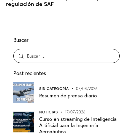
regulación de SAF
Buscar
Post recientes
SIN CATEGORÍA
07/08/2026
Resumen de prensa diario
NOTICIAS
17/07/2026
Curso en streaming de Inteligencia
Artificial para la Ingeniería
Aeronáutica