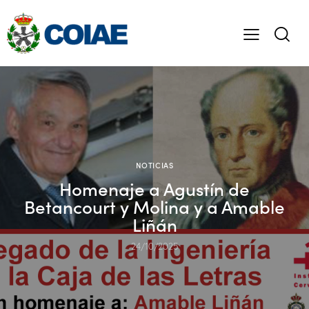
NOTICIAS
Homenaje a Agustín de
Betancourt y Molina y a Amable
Liñán
24/10/2025