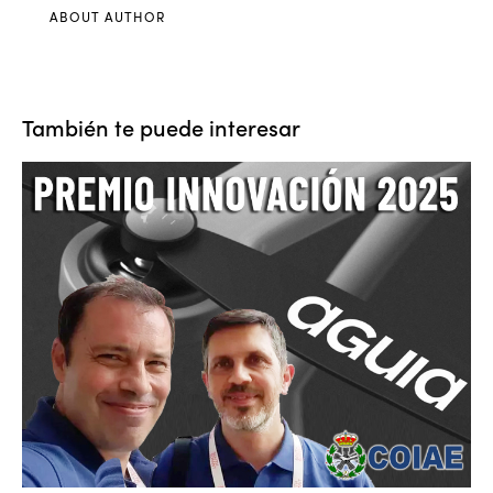
ABOUT AUTHOR
También te puede interesar