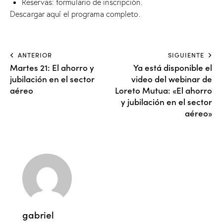
Reservas:
formulario de inscripción
.
Descargar
aquí
el programa completo.
ANTERIOR
SIGUIENTE
Martes 21: El ahorro y
Ya está disponible el
jubilación en el sector
video del webinar de
aéreo
Loreto Mutua: «El ahorro
y jubilación en el sector
aéreo»
gabriel