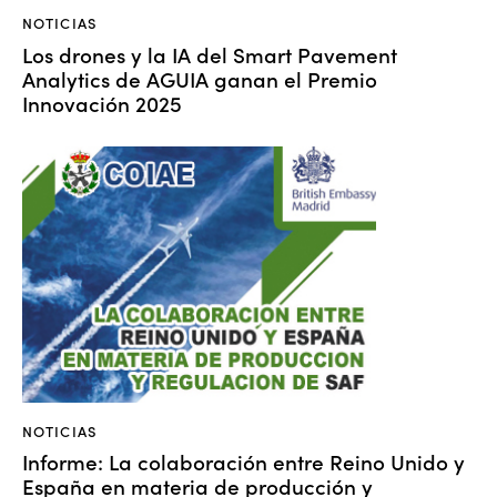
NOTICIAS
Los drones y la IA del Smart Pavement
Analytics de AGUIA ganan el Premio
Innovación 2025
NOTICIAS
Informe: La colaboración entre Reino Unido y
España en materia de producción y