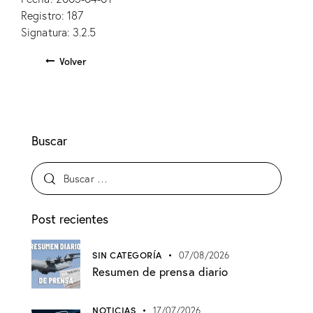
Registro: 187
Signatura: 3.2.5
Volver
Buscar
Post recientes
SIN CATEGORÍA
07/08/2026
Resumen de prensa diario
NOTICIAS
17/07/2026