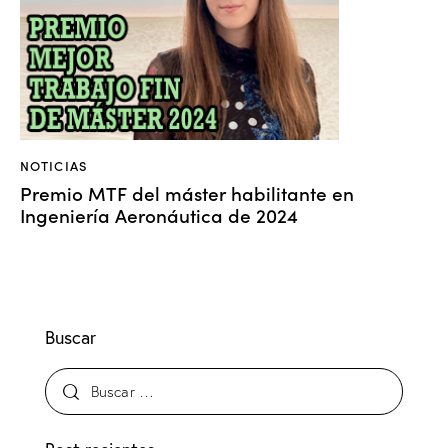
NOTICIAS
Premio MTF del máster habilitante en
Ingeniería Aeronáutica de 2024
Buscar