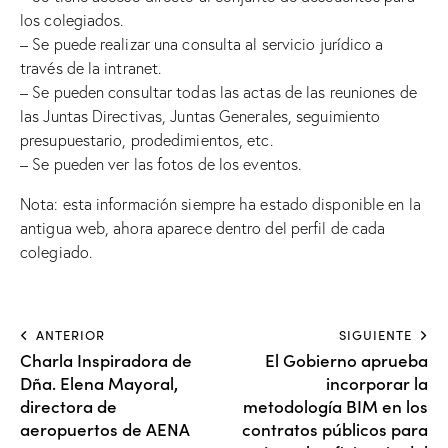
los colegiados.
– Se puede realizar una consulta al servicio jurídico a
través de la intranet.
– Se pueden consultar todas las actas de las reuniones de
las Juntas Directivas, Juntas Generales, seguimiento
presupuestario, prodedimientos, etc.
– Se pueden ver las fotos de los eventos.
Nota: esta información siempre ha estado disponible en la
antigua web, ahora aparece dentro del perfil de cada
colegiado.
ANTERIOR
SIGUIENTE
Charla Inspiradora de
El Gobierno aprueba
Dña. Elena Mayoral,
incorporar la
directora de
metodología BIM en los
aeropuertos de AENA
contratos públicos para