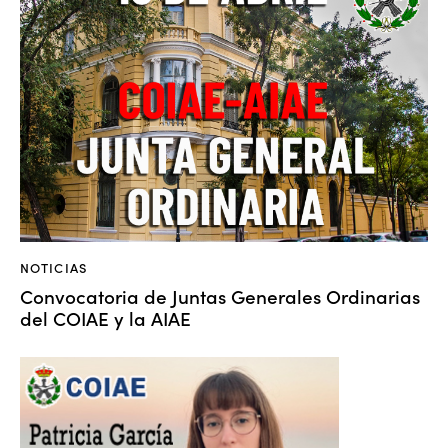
NOTICIAS
Convocatoria de Juntas Generales Ordinarias
del COIAE y la AIAE