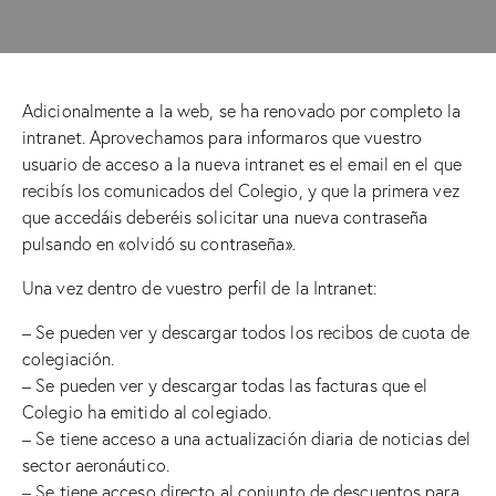
Adicionalmente a la web, se ha renovado por completo la
intranet. Aprovechamos para informaros que vuestro
usuario de acceso a la nueva intranet es el email en el que
recibís los comunicados del Colegio, y que la primera vez
que accedáis deberéis solicitar una nueva contraseña
pulsando en «olvidó su contraseña».
Una vez dentro de vuestro perfil de la Intranet:
– Se pueden ver y descargar todos los recibos de cuota de
colegiación.
– Se pueden ver y descargar todas las facturas que el
Colegio ha emitido al colegiado.
– Se tiene acceso a una actualización diaria de noticias del
sector aeronáutico.
– Se tiene acceso directo al conjunto de descuentos para