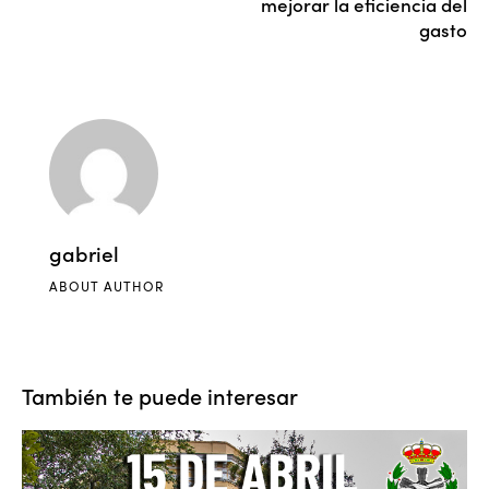
mejorar la eficiencia del
gasto
gabriel
ABOUT AUTHOR
También te puede interesar