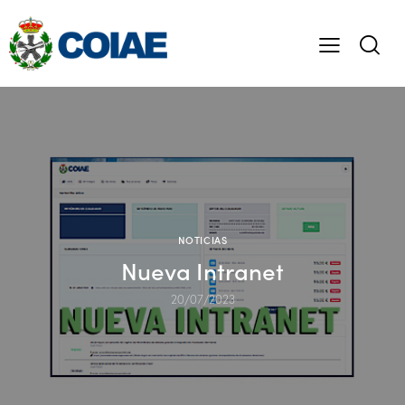
NOTICIAS
Nueva Intranet
20/07/2023