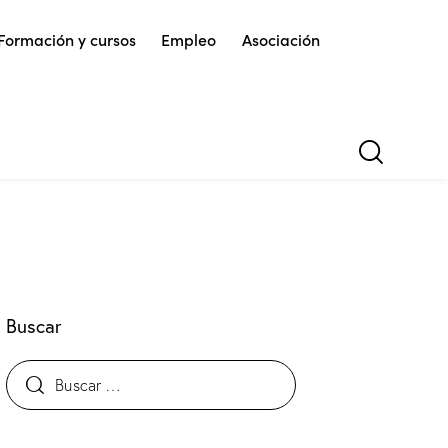
Formación y cursos
Empleo
Asociación
Buscar