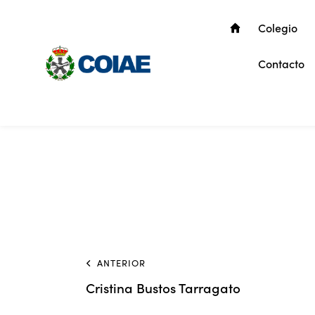
Colegio
Contacto
ANTERIOR
Cristina Bustos Tarragato