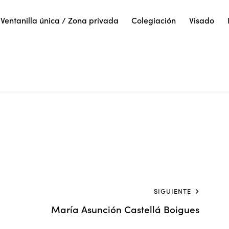
Ventanilla única / Zona privada
Colegiación
Visado
SIGUIENTE
María Asunción Castellá Boigues