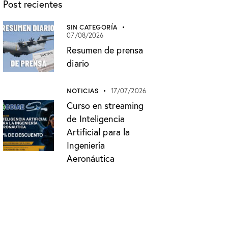
Post recientes
SIN CATEGORÍA
07/08/2026
Resumen de prensa
diario
NOTICIAS
17/07/2026
Curso en streaming
de Inteligencia
Artificial para la
Ingeniería
Aeronáutica