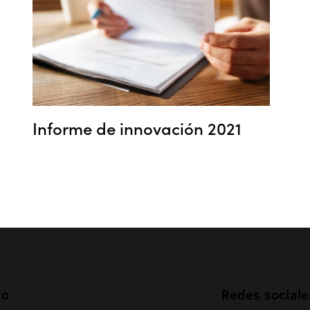
Informe de innovación 2021
io
Redes sociale