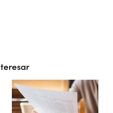
teresar