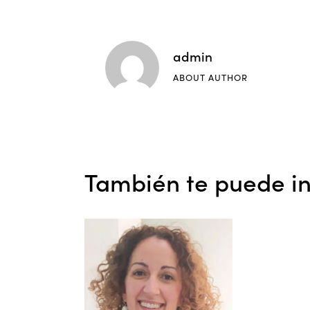
admin
ABOUT AUTHOR
También te puede in