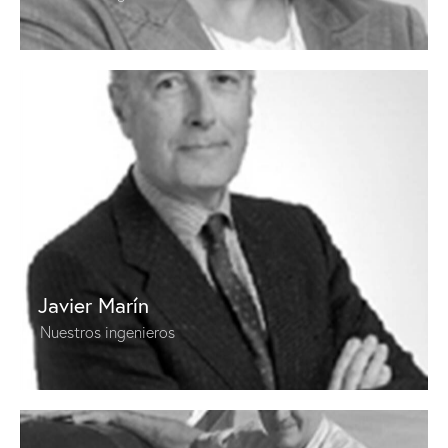
Javier Marín
Nuestros ingenieros