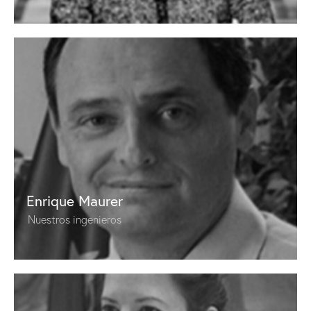
Enrique Maurer
Nuestros ingenieros